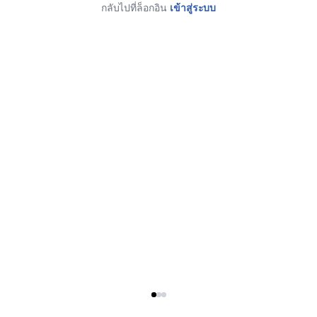
กลับไปที่ล็อกอิน
เข้าสู่ระบบ