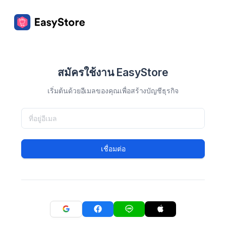
สมัครใช้งาน EasyStore
เริ่มต้นด้วยอีเมลของคุณเพื่อสร้างบัญชีธุรกิจ
เชื่อมต่อ