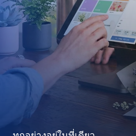
ทุกอย่างอยู่ในที่เดียว