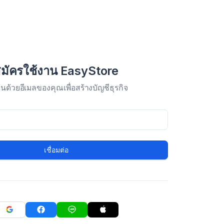
มัครใช้งาน EasyStore
มต้นด้วยอีเมลของคุณเพื่อสร้างบัญชีธุรกิจ
เชื่อมต่อ