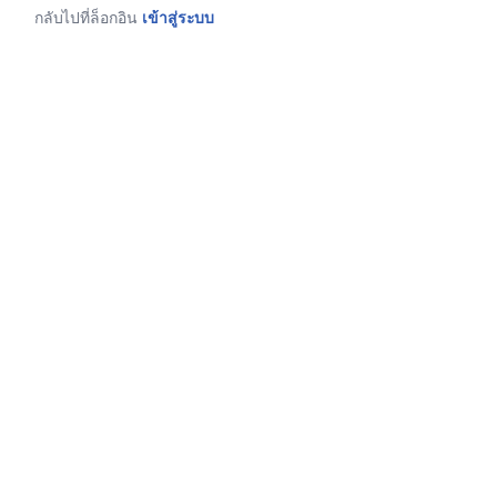
กลับไปที่ล็อกอิน
เข้าสู่ระบบ