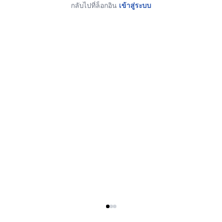
กลับไปที่ล็อกอิน
เข้าสู่ระบบ