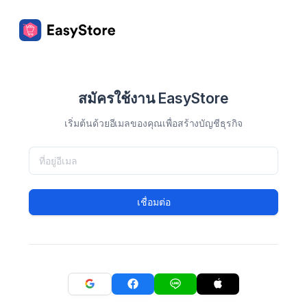
สมัครใช้งาน EasyStore
เริ่มต้นด้วยอีเมลของคุณเพื่อสร้างบัญชีธุรกิจ
เชื่อมต่อ