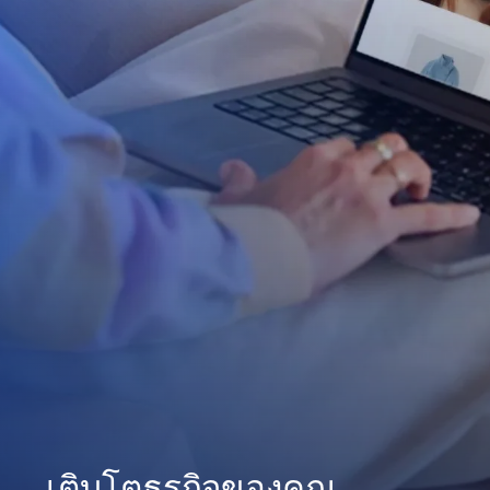
เติบโตธุรกิจของคุณ