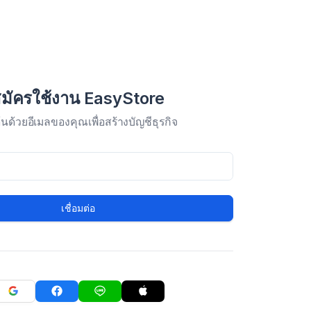
มัครใช้งาน EasyStore
มต้นด้วยอีเมลของคุณเพื่อสร้างบัญชีธุรกิจ
เชื่อมต่อ