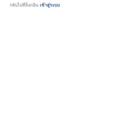
กลับไปที่ล็อกอิน
เข้าสู่ระบบ