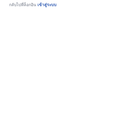
กลับไปที่ล็อกอิน
เข้าสู่ระบบ