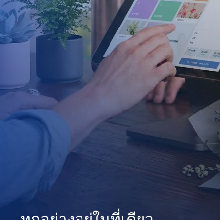
ทุกอย่างอยู่ในที่เดียว