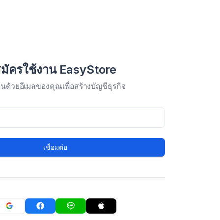
มัครใช้งาน EasyStore
มต้นด้วยอีเมลของคุณเพื่อสร้างบัญชีธุรกิจ
เชื่อมต่อ