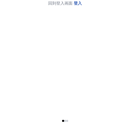
回到登入画面
登入