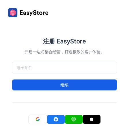
注册 EasyStore
开启一站式整合经营，打造极致的客户体验。
继续