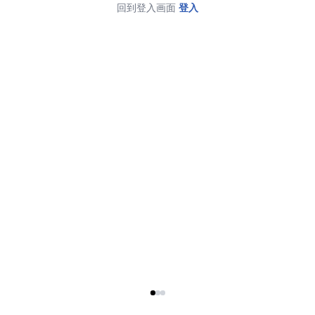
回到登入画面
登入