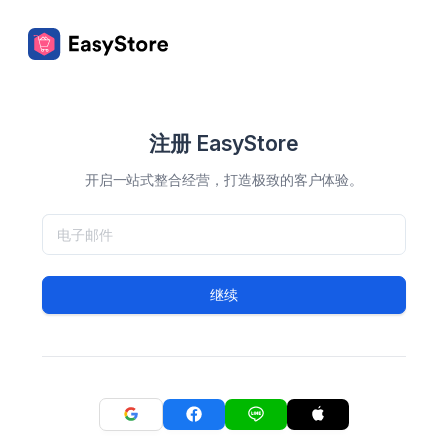
注册 EasyStore
开启一站式整合经营，打造极致的客户体验。
继续