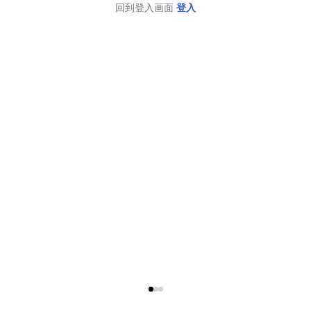
回到登入画面
登入