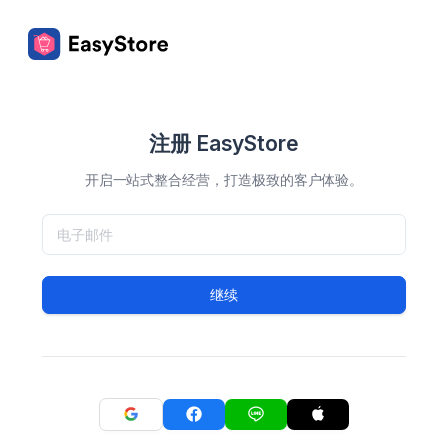
注册 EasyStore
开启一站式整合经营，打造极致的客户体验。
继续