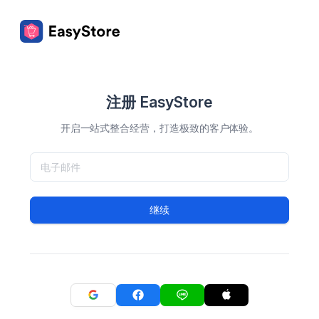
注册 EasyStore
开启一站式整合经营，打造极致的客户体验。
继续