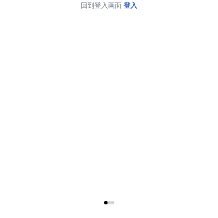
回到登入画面
登入