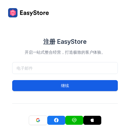
注册 EasyStore
开启一站式整合经营，打造极致的客户体验。
继续