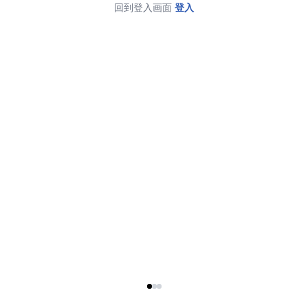
回到登入画面
登入