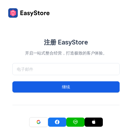
注册 EasyStore
开启一站式整合经营，打造极致的客户体验。
继续