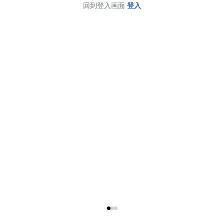
回到登入画面
登入