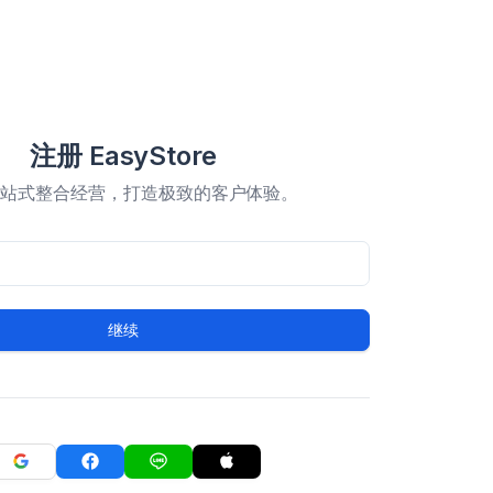
注册 EasyStore
一站式整合经营，打造极致的客户体验。
继续