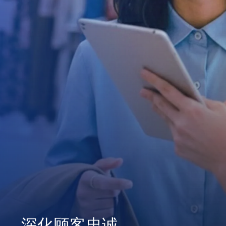
深化顾客忠诚