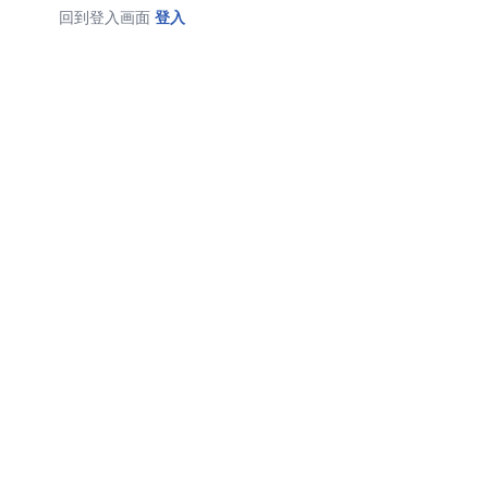
回到登入画面
登入