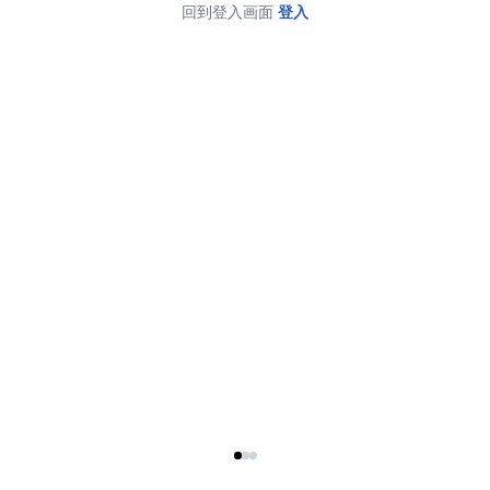
回到登入画面
登入