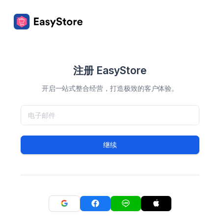
注册 EasyStore
开启一站式整合经营，打造极致的客户体验。
继续