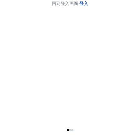
回到登入画面
登入