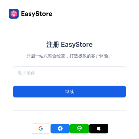
注册 EasyStore
开启一站式整合经营，打造极致的客户体验。
继续