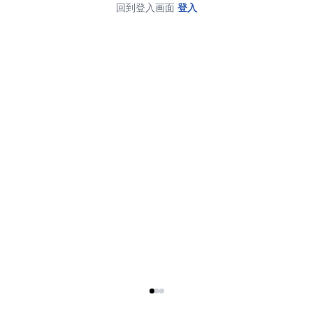
回到登入画面
登入