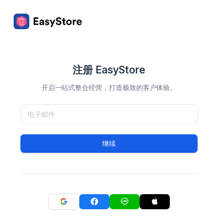
注册 EasyStore
开启一站式整合经营，打造极致的客户体验。
继续