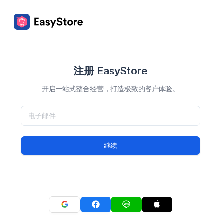
注册 EasyStore
开启一站式整合经营，打造极致的客户体验。
继续