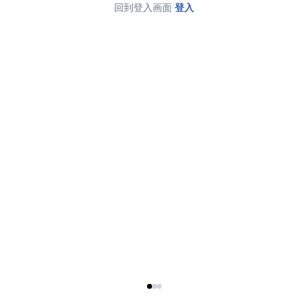
回到登入画面
登入