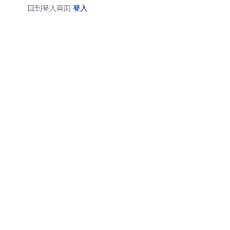
回到登入画面
登入