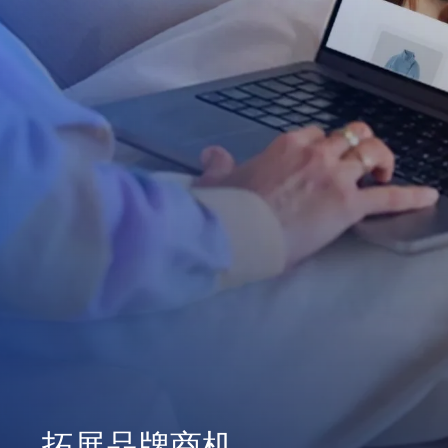
拓展品牌商机