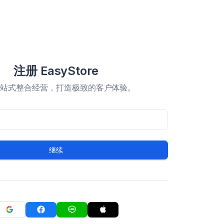
注册 EasyStore
一站式整合经营，打造极致的客户体验。
继续