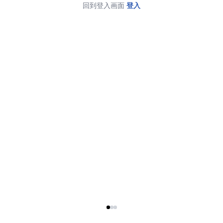
回到登入画面
登入