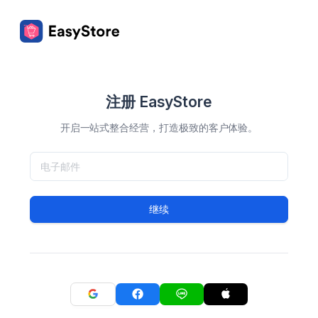
注册 EasyStore
开启一站式整合经营，打造极致的客户体验。
继续