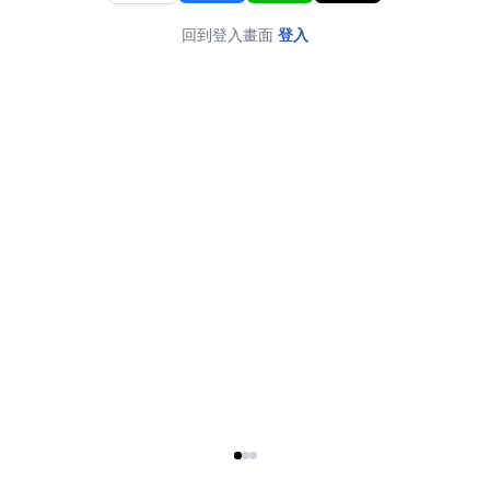
回到登入畫面
登入