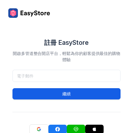
註冊 EasyStore
開啟多管道整合開店平台，輕鬆為你的顧客提供最佳的購物
體驗
繼續