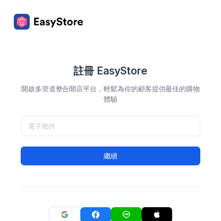
註冊 EasyStore
開啟多管道整合開店平台，輕鬆為你的顧客提供最佳的購物
體驗
繼續