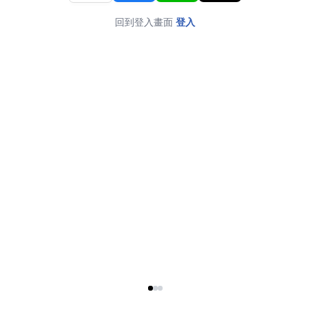
回到登入畫面
登入