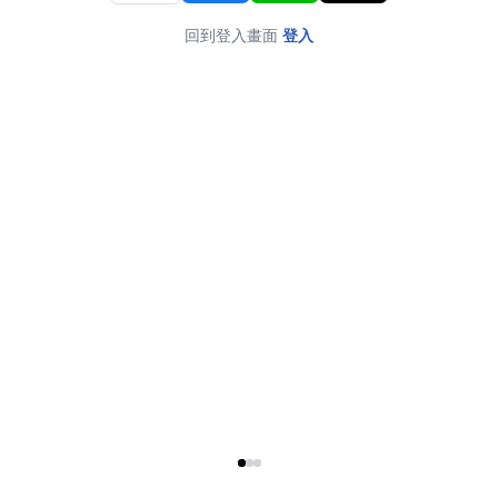
回到登入畫面
登入