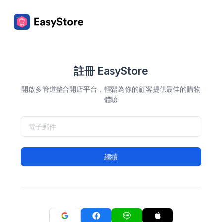
註冊 EasyStore
開啟多管道整合開店平台，輕鬆為你的顧客提供最佳的購物
體驗
繼續