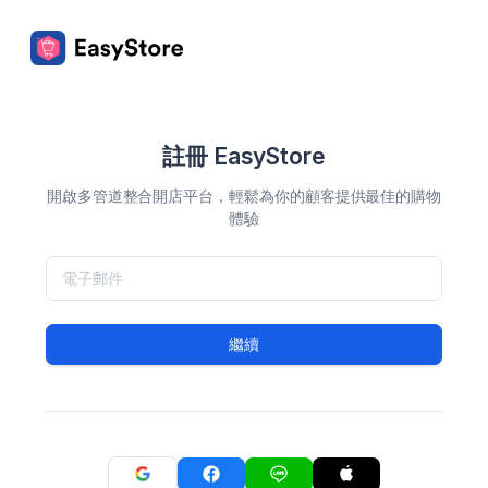
註冊 EasyStore
開啟多管道整合開店平台，輕鬆為你的顧客提供最佳的購物
體驗
繼續