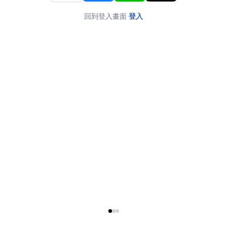
回到登入畫面
登入