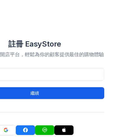
註冊 EasyStore
合開店平台，輕鬆為你的顧客提供最佳的購物體驗
繼續