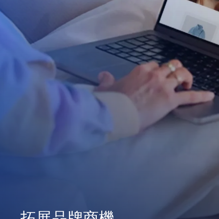
拓展品牌商機