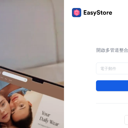
開啟多管道整