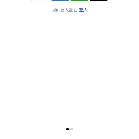
回到登入畫面
登入