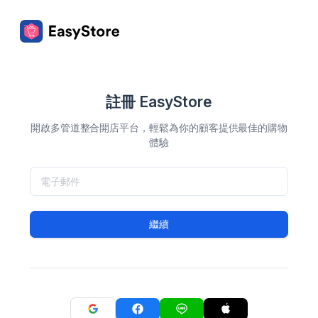
註冊 EasyStore
開啟多管道整合開店平台，輕鬆為你的顧客提供最佳的購物
體驗
繼續