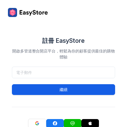
註冊 EasyStore
開啟多管道整合開店平台，輕鬆為你的顧客提供最佳的購物
體驗
繼續