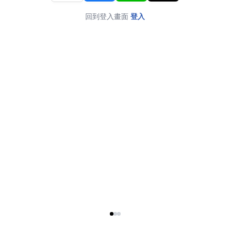
回到登入畫面
登入