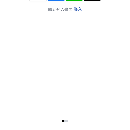
回到登入畫面
登入