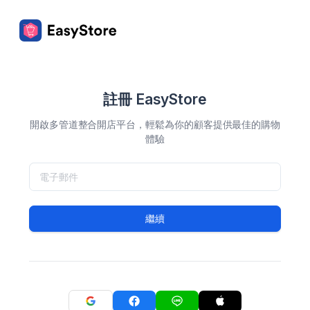
註冊 EasyStore
開啟多管道整合開店平台，輕鬆為你的顧客提供最佳的購物
體驗
繼續