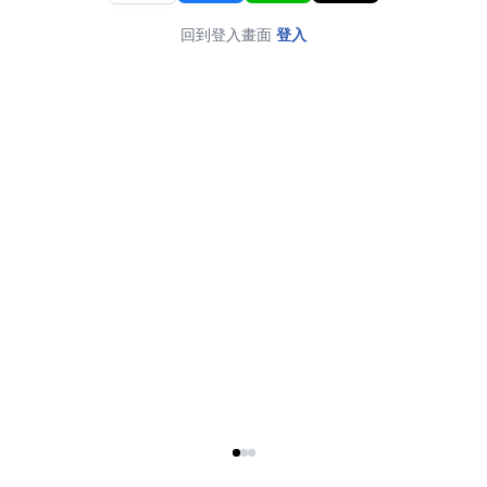
回到登入畫面
登入