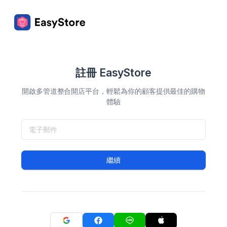
註冊 EasyStore
開啟多管道整合開店平台，輕鬆為你的顧客提供最佳的購物
體驗
繼續