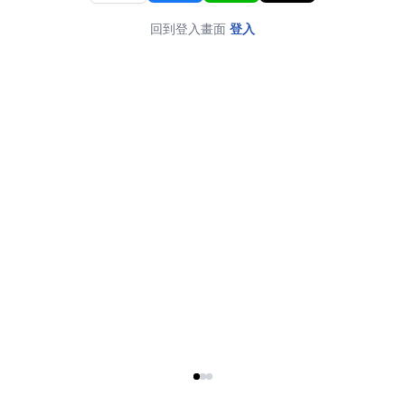
回到登入畫面
登入