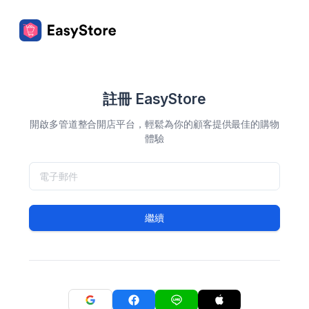
註冊 EasyStore
開啟多管道整合開店平台，輕鬆為你的顧客提供最佳的購物
體驗
繼續