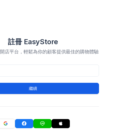
註冊 EasyStore
合開店平台，輕鬆為你的顧客提供最佳的購物體驗
繼續