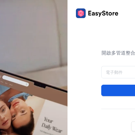
開啟多管道整