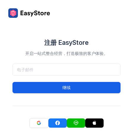
注册 EasyStore
开启一站式整合经营，打造极致的客户体验。
继续