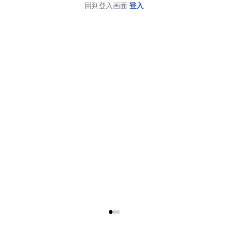
回到登入画面
登入