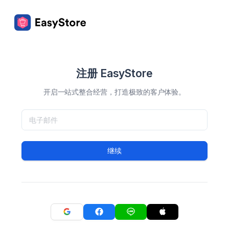
注册 EasyStore
开启一站式整合经营，打造极致的客户体验。
继续