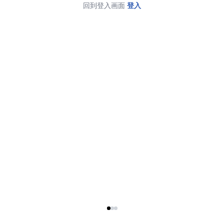
回到登入画面
登入