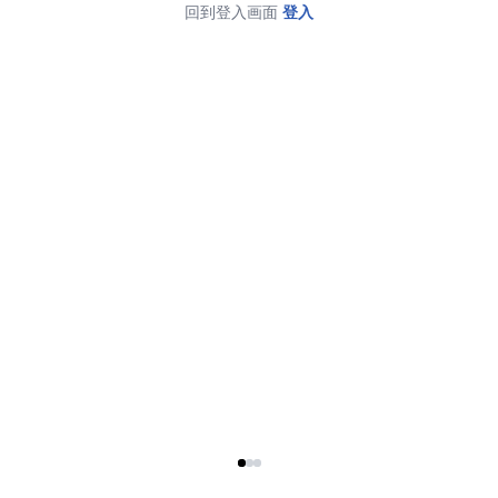
回到登入画面
登入