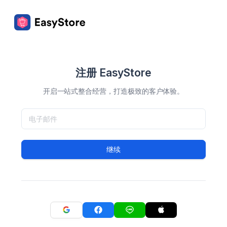
注册 EasyStore
开启一站式整合经营，打造极致的客户体验。
继续