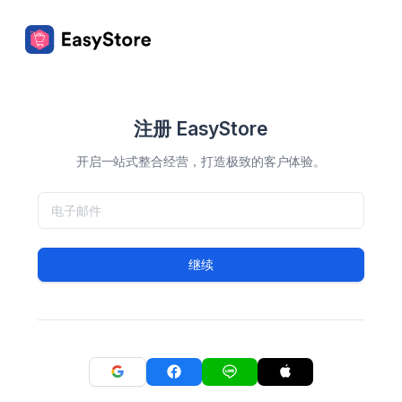
注册 EasyStore
开启一站式整合经营，打造极致的客户体验。
继续