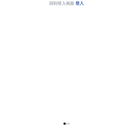
回到登入画面
登入