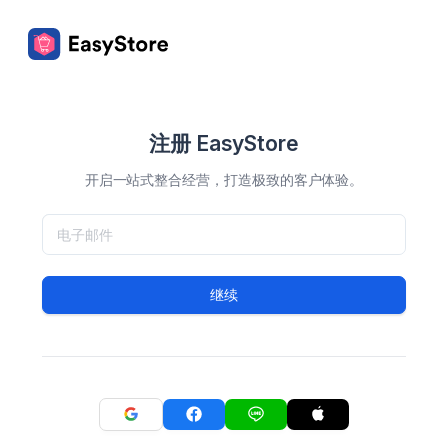
注册 EasyStore
开启一站式整合经营，打造极致的客户体验。
继续