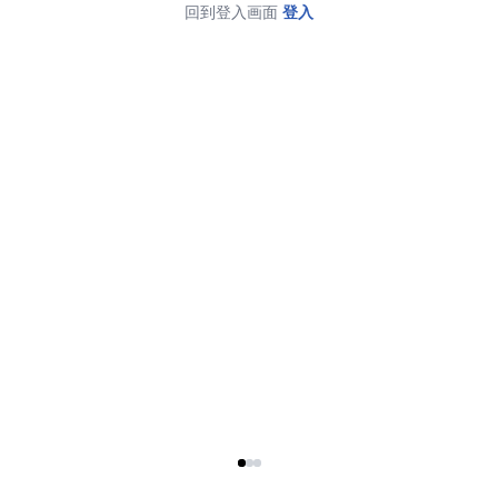
回到登入画面
登入