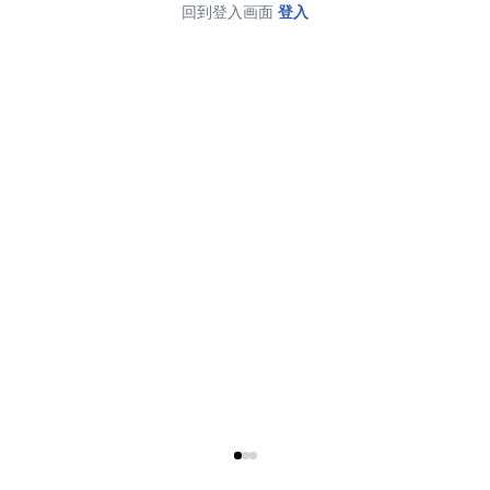
回到登入画面
登入