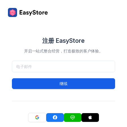
注册 EasyStore
开启一站式整合经营，打造极致的客户体验。
继续