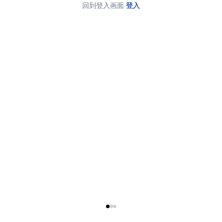
回到登入画面
登入