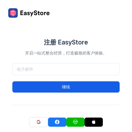
注册 EasyStore
开启一站式整合经营，打造极致的客户体验。
继续