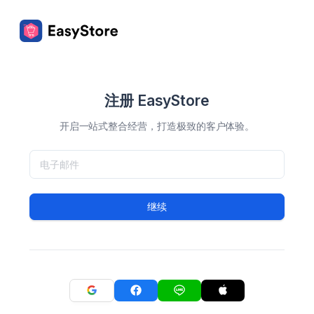
注册 EasyStore
开启一站式整合经营，打造极致的客户体验。
继续