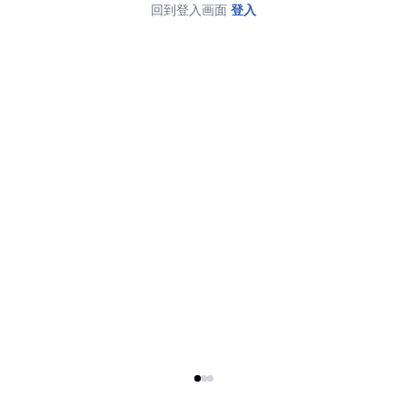
回到登入画面
登入