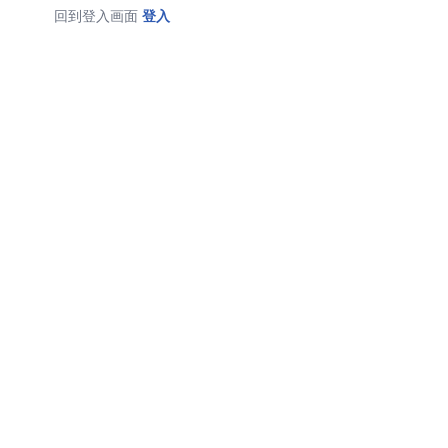
回到登入画面
登入