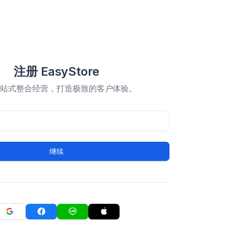
注册 EasyStore
一站式整合经营，打造极致的客户体验。
继续