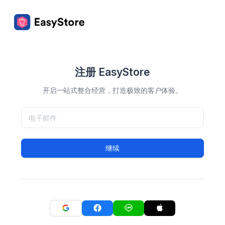
注册 EasyStore
开启一站式整合经营，打造极致的客户体验。
继续