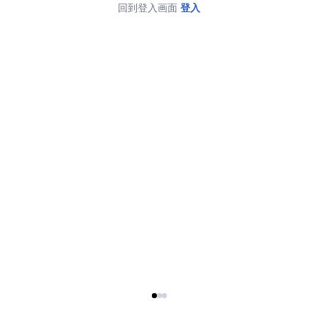
回到登入画面
登入