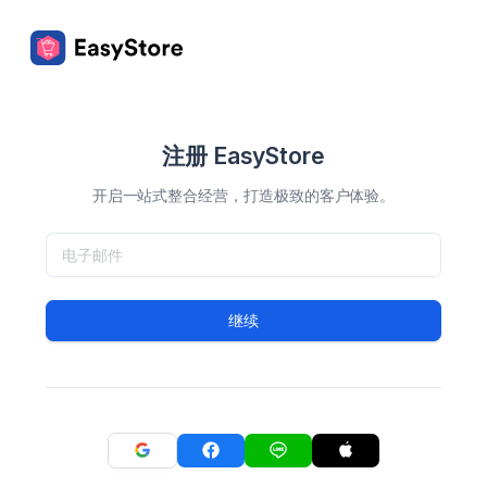
注册 EasyStore
开启一站式整合经营，打造极致的客户体验。
继续