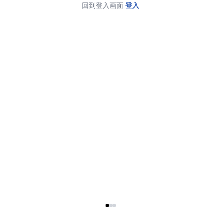
回到登入画面
登入