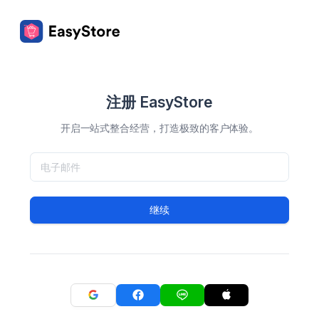
注册 EasyStore
开启一站式整合经营，打造极致的客户体验。
继续