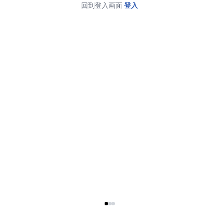
回到登入画面
登入