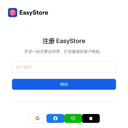
注册 EasyStore
开启一站式整合经营，打造极致的客户体验。
继续