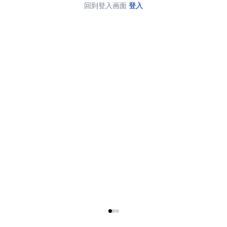
回到登入画面
登入