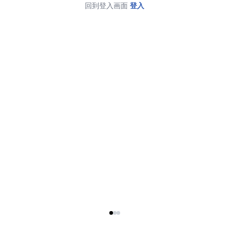
回到登入画面
登入