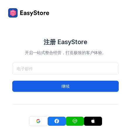
注册 EasyStore
开启一站式整合经营，打造极致的客户体验。
继续