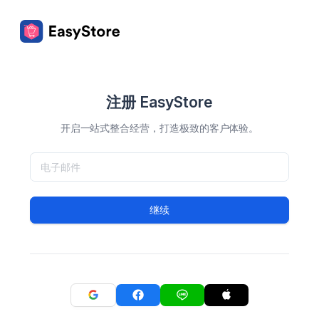
注册 EasyStore
开启一站式整合经营，打造极致的客户体验。
继续