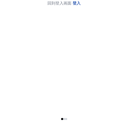
回到登入画面
登入