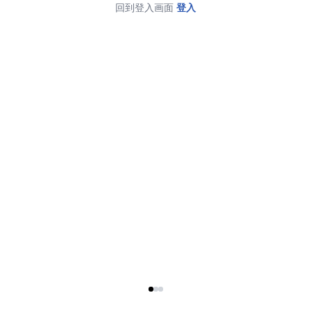
回到登入画面
登入