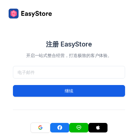
注册 EasyStore
开启一站式整合经营，打造极致的客户体验。
继续