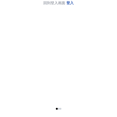
回到登入画面
登入