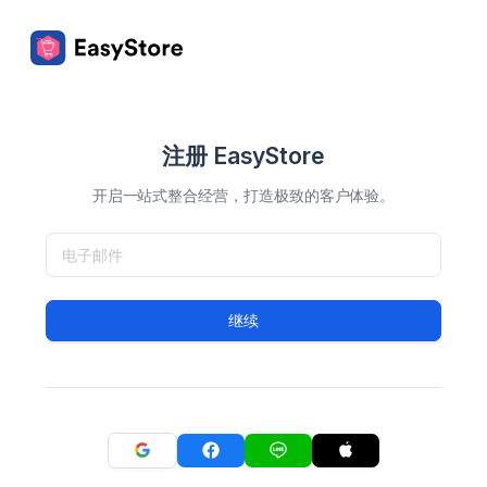
注册 EasyStore
开启一站式整合经营，打造极致的客户体验。
继续