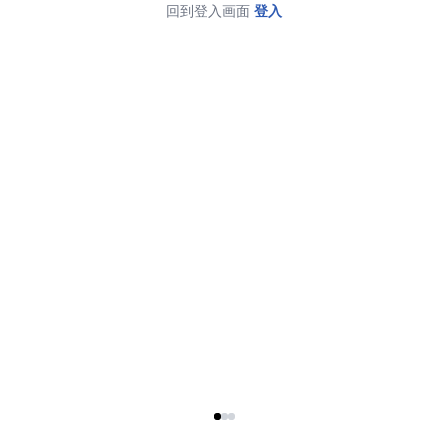
回到登入画面
登入