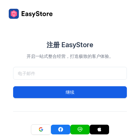
注册 EasyStore
开启一站式整合经营，打造极致的客户体验。
继续