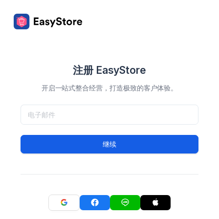
注册 EasyStore
开启一站式整合经营，打造极致的客户体验。
继续