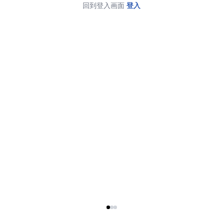
回到登入画面
登入