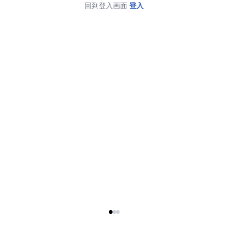
回到登入画面
登入