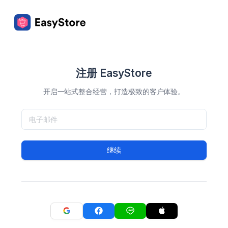
注册 EasyStore
开启一站式整合经营，打造极致的客户体验。
继续