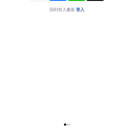
回到登入畫面
登入