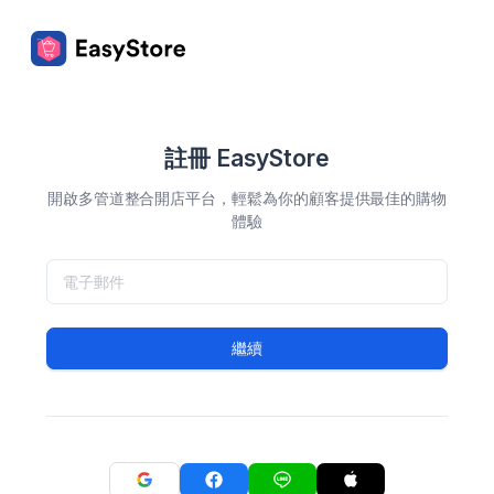
註冊 EasyStore
開啟多管道整合開店平台，輕鬆為你的顧客提供最佳的購物
體驗
繼續